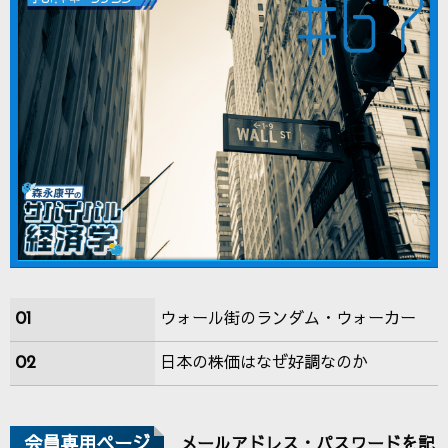
01
ウォール街のランダム・ウォーカー
02
日本の株価はなぜ好調なのか
会員専用ページ
メールアドレス・パスワードを記