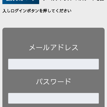
入しログインボタンを押してください
メールアドレス
パスワード