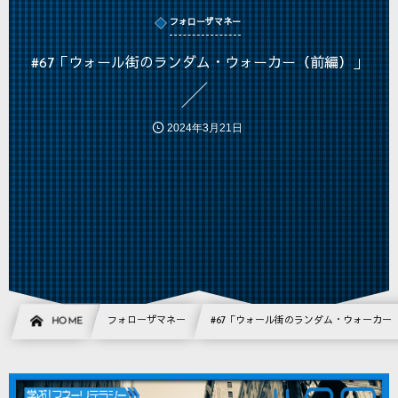
フォローザマネー
#67「ウォール街のランダム・ウォーカー（前編）」
2024年3月21日
HOME
フォローザマネー
#67「ウォール街のランダム・ウォーカー