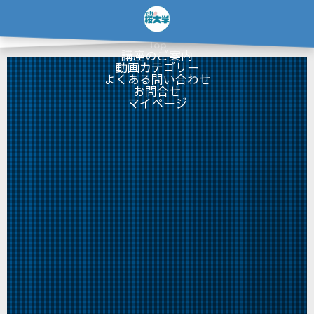
…
×
Top
講座のご案内
動画カテゴリー
よくある問い合わせ
お問合せ
マイページ