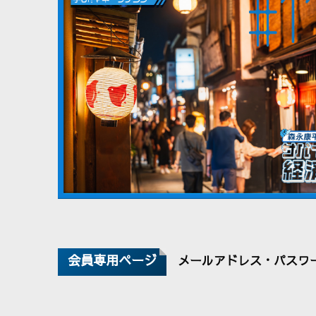
会員専用ページ
メールアドレス・パスワ