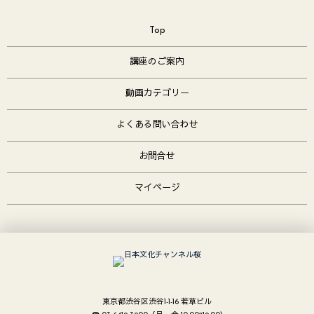
Top
講座のご案内
動画カテゴリー
よくある問い合わせ
お問合せ
マイページ
東京都渋谷区渋谷1-1-16 若草ビル