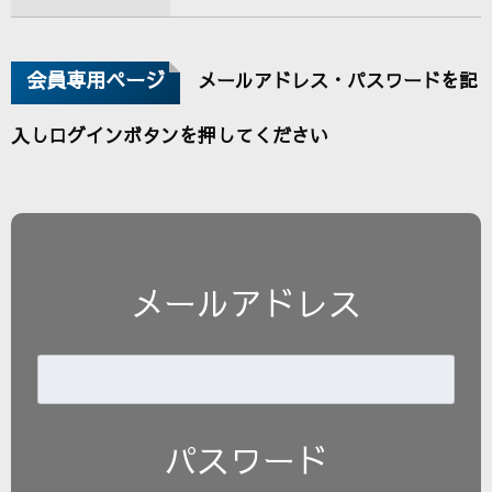
会員専用ページ
メールアドレス・パスワードを記
入しログインボタンを押してください
メールアドレス
パスワード