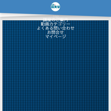
…
×
Top
講座のご案内
動画カテゴリー
よくある問い合わせ
お問合せ
マイページ