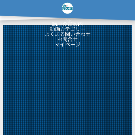
…
×
Top
講座のご案内
動画カテゴリー
よくある問い合わせ
お問合せ
マイページ