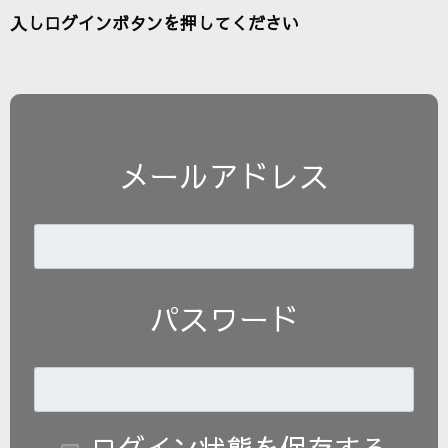
入しログインボタンを押してください
メールアドレス
パスワード