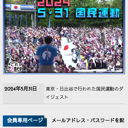
2024年5月31日
東京・日比谷で行われた国民運動のダ
イジェスト
会員専用ページ
メールアドレス・パスワードを記