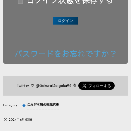
ログイン状態を保存する
パスワードをお忘れですか？
Twitter で
@SakuraDaigaku96
を
これが本当の近現代史
2024年6月23日