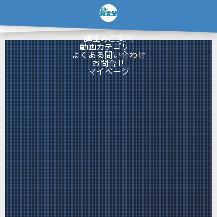
…
×
Top
講座のご案内
動画カテゴリー
よくある問い合わせ
お問合せ
マイページ