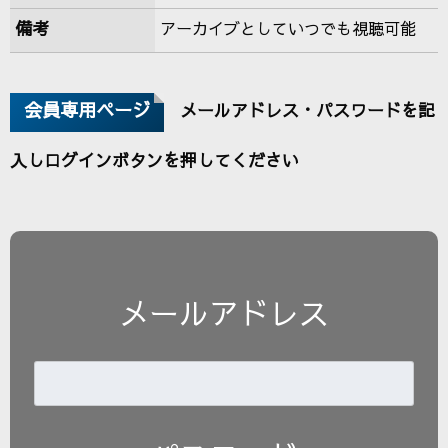
備考
アーカイブとしていつでも視聴可能
会員専用ページ
メールアドレス・パスワードを記
入しログインボタンを押してください
メールアドレス