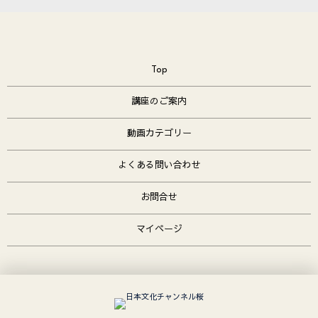
Top
講座のご案内
動画カテゴリー
よくある問い合わせ
お問合せ
マイページ