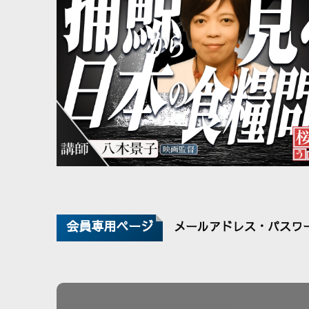
会員専用ページ
メールアドレス・パスワ