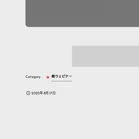
桜ウェビナー
2025年8月17日