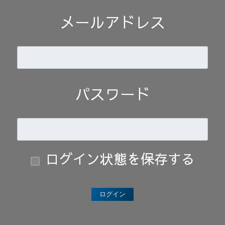
メールアドレス
パスワード
ログイン状態を保存する