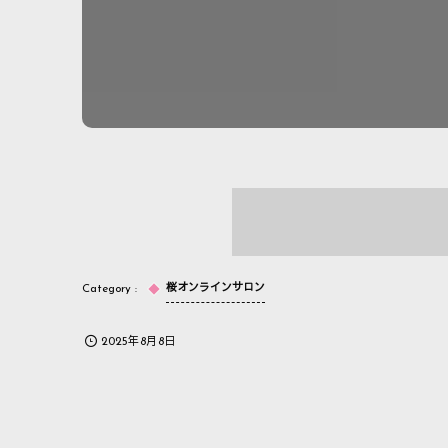
桜オンラインサロン
2025年8月8日