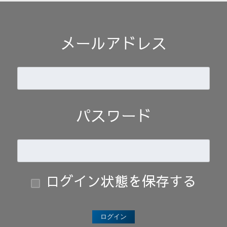
メールアドレス
パスワード
ログイン状態を保存する