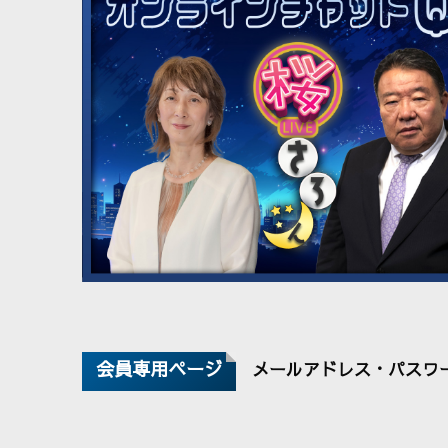
会員専用ページ
メールアドレス・パスワ