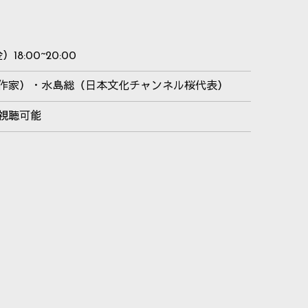
18:00~20:00
作家）・水島総（日本文化チャンネル桜代表）
視聴可能