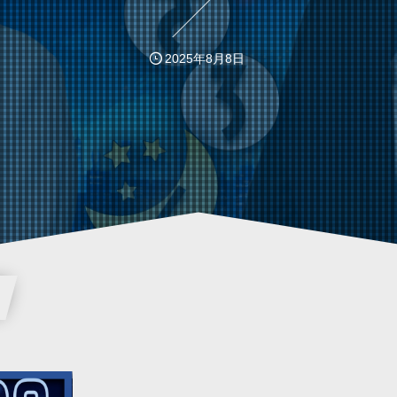
2025年8月8日