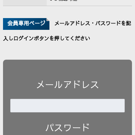
会員専用ページ
メールアドレス・パスワードを記
入しログインボタンを押してください
メールアドレス
パスワード