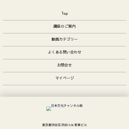
Top
講座のご案内
動画カテゴリー
よくある問い合わせ
お問合せ
マイページ
東京都渋谷区渋谷1-1-16 若草ビル