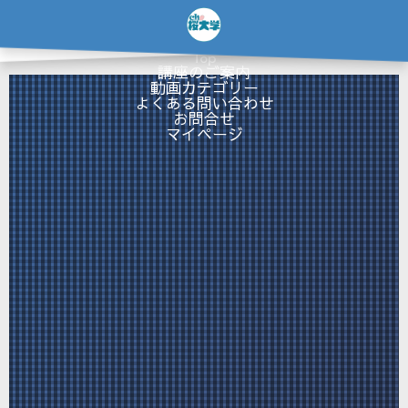
…
×
Top
講座のご案内
動画カテゴリー
よくある問い合わせ
お問合せ
マイページ