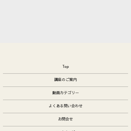
Top
講座のご案内
動画カテゴリー
よくある問い合わせ
お問合せ