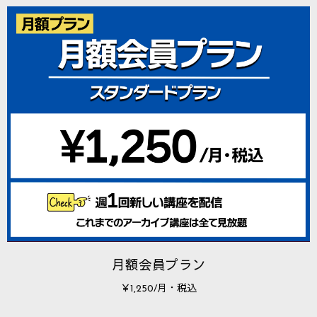
月額会員プラン
￥1,250/月・税込