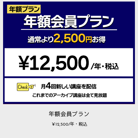
年額会員プラン
￥12,500/年・税込