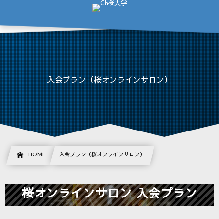
入会プラン（桜オンラインサロン）
HOME
入会プラン（桜オンラインサロン）
桜オンラインサロン 入会プラン