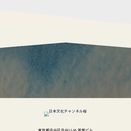
東京都渋谷区渋谷1-1-16 若草ビル