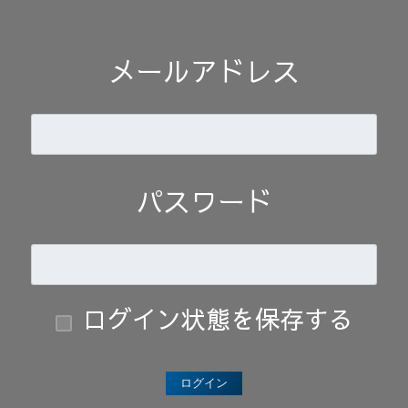
メールアドレス
パスワード
ログイン状態を保存する