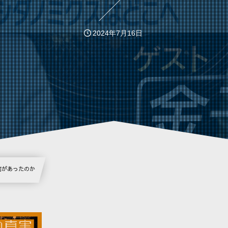
2024年7月16日
時何があったのか