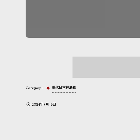
現代日本経済史
2024年7月16日