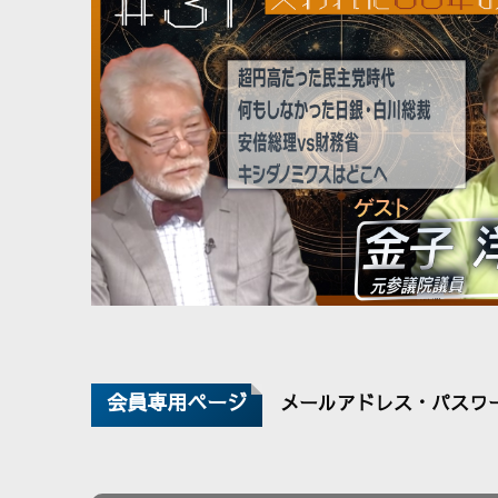
会員専用ページ
メールアドレス・パスワ