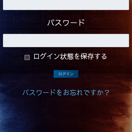
パスワード
ログイン状態を保存する
パスワードをお忘れですか？