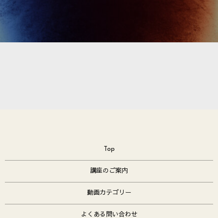
Top
講座のご案内
動画カテゴリー
よくある問い合わせ