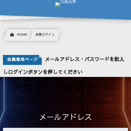
HOME
会員ログイン
メールアドレス・パスワードを記入
会員専用ページ
しログインボタンを押してください
メールアドレス