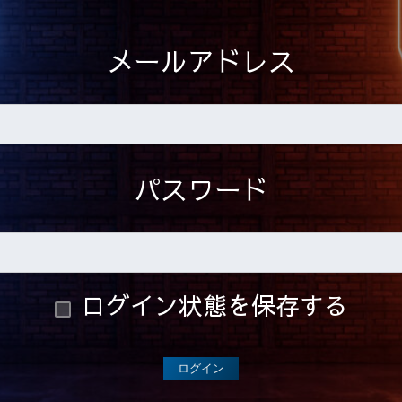
メールアドレス
パスワード
ログイン状態を保存する