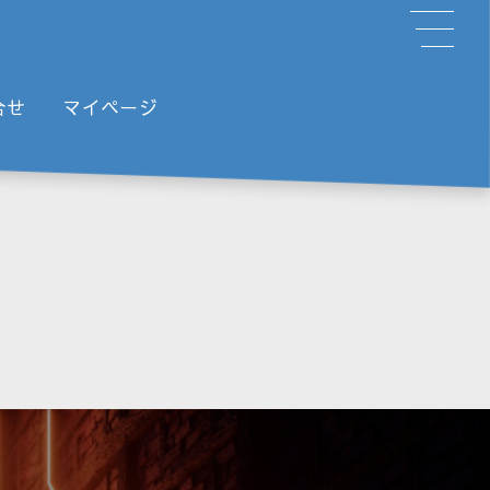
合せ
マイページ