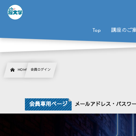
Top
講座のご
HOME
会員ログイン
会員専用ページ
メールアドレス・パスワ