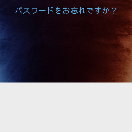
パスワードをお忘れですか？