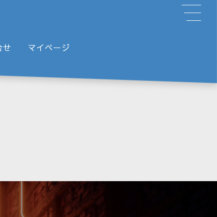
合せ
マイページ