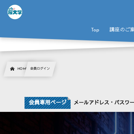
Top
講座のご
HOME
会員ログイン
会員専用ページ
メールアドレス・パスワ