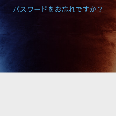
パスワードをお忘れですか？