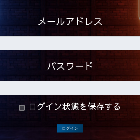
メールアドレス
パスワード
ログイン状態を保存する