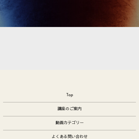
Top
講座のご案内
動画カテゴリー
よくある問い合わせ