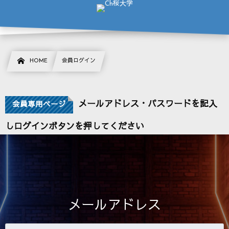
HOME
会員ログイン
メールアドレス・パスワードを記入
会員専用ページ
しログインボタンを押してください
メールアドレス