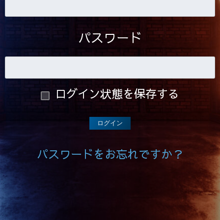
パスワード
ログイン状態を保存する
パスワードをお忘れですか？