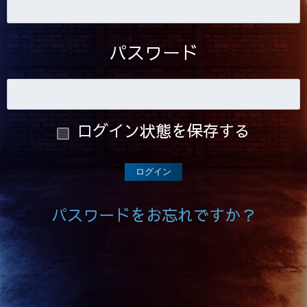
パスワード
ログイン状態を保存する
パスワードをお忘れですか？