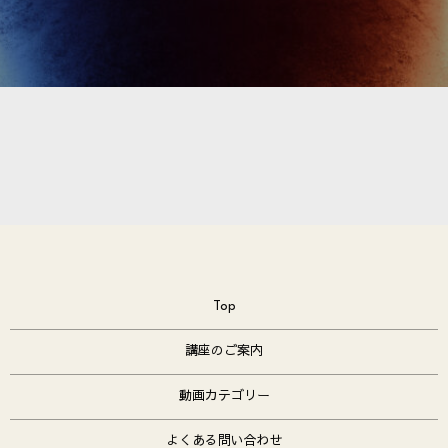
Top
講座のご案内
動画カテゴリー
よくある問い合わせ