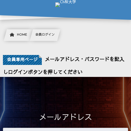
HOME
会員ログイン
メールアドレス・パスワードを記入
会員専用ページ
しログインボタンを押してください
メールアドレス